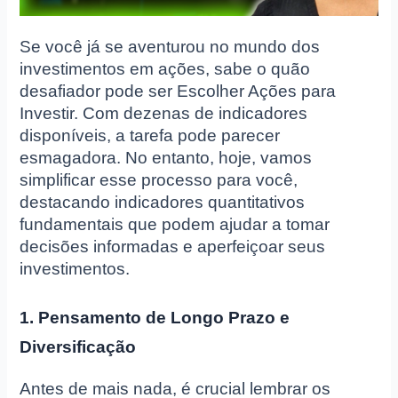
Se você já se aventurou no mundo dos
investimentos em ações, sabe o quão
desafiador pode ser Escolher Ações para
Investir. Com dezenas de indicadores
disponíveis, a tarefa pode parecer
esmagadora. No entanto, hoje, vamos
simplificar esse processo para você,
destacando indicadores quantitativos
fundamentais que podem ajudar a tomar
decisões informadas e aperfeiçoar seus
investimentos.
1. Pensamento de Longo Prazo e
Diversificação
Antes de mais nada, é crucial lembrar os