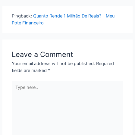
Pingback:
Quanto Rende 1 Milhão De Reais? - Meu
Pote Financeiro
Leave a Comment
Your email address will not be published.
Required
fields are marked
*
Type
here..