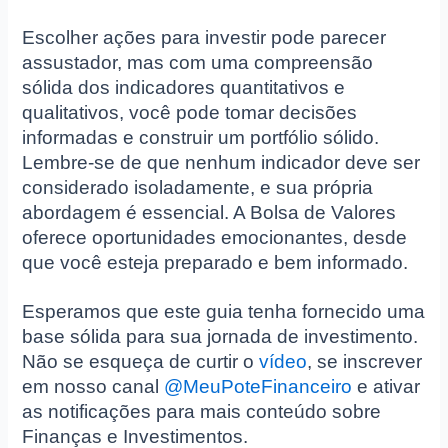
Escolher ações para investir pode parecer
assustador, mas com uma compreensão
sólida dos indicadores quantitativos e
qualitativos, você pode tomar decisões
informadas e construir um portfólio sólido.
Lembre-se de que nenhum indicador deve ser
considerado isoladamente, e sua própria
abordagem é essencial. A Bolsa de Valores
oferece oportunidades emocionantes, desde
que você esteja preparado e bem informado.
Esperamos que este guia tenha fornecido uma
base sólida para sua jornada de investimento.
Não se esqueça de curtir o
vídeo
, se inscrever
em nosso canal
@MeuPoteFinanceiro
e ativar
as notificações para mais conteúdo sobre
Finanças e Investimentos.