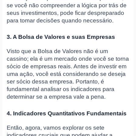
se você não compreender a lógica por trás de
seus investimentos, pode ficar despreparado
para tomar decisões quando necessário.
3. A Bolsa de Valores e suas Empresas
Visto que a Bolsa de Valores não é um
cassino; ela é um mercado onde você se torna
sócio de empresas reais. Antes de investir em
uma ação, você está considerando se deseja
ser sócio dessa empresa. Portanto, é
fundamental analisar os indicadores para
determinar se a empresa vale a pena.
4. Indicadores Quantitativos Fundamentais
Então, agora, vamos explorar os sete
indicadores cruciais que podem ajudar a