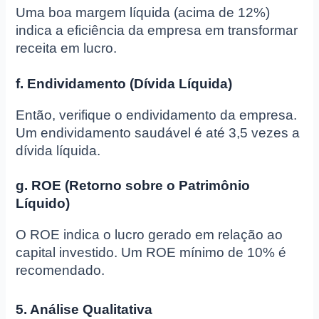
Uma boa margem líquida (acima de 12%)
indica a eficiência da empresa em transformar
receita em lucro.
f. Endividamento (Dívida Líquida)
Então, verifique o endividamento da empresa.
Um endividamento saudável é até 3,5 vezes a
dívida líquida.
g. ROE (Retorno sobre o Patrimônio
Líquido)
O ROE indica o lucro gerado em relação ao
capital investido. Um ROE mínimo de 10% é
recomendado.
5. Análise Qualitativa