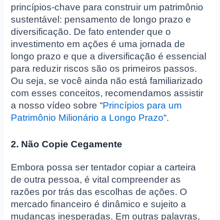
princípios-chave para construir um patrimônio
sustentável: pensamento de longo prazo e
diversificação. De fato entender que o
investimento em ações é uma jornada de
longo prazo e que a diversificação é essencial
para reduzir riscos são os primeiros passos.
Ou seja, se você ainda não está familiarizado
com esses conceitos, recomendamos assistir
a nosso vídeo sobre “
Princípios para um
Patrimônio Milionário a Longo Prazo
“.
2. Não Copie Cegamente
Embora possa ser tentador copiar a carteira
de outra pessoa, é vital compreender as
razões por trás das escolhas de ações. O
mercado financeiro é dinâmico e sujeito a
mudanças inesperadas. Em outras palavras,