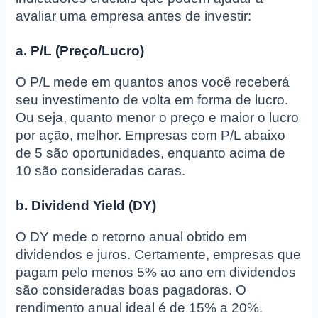
avaliar uma empresa antes de investir:
a. P/L (Preço/Lucro)
O P/L mede em quantos anos você receberá
seu investimento de volta em forma de lucro.
Ou seja, quanto menor o preço e maior o lucro
por ação, melhor. Empresas com P/L abaixo
de 5 são oportunidades, enquanto acima de
10 são consideradas caras.
b. Dividend Yield (DY)
O DY mede o retorno anual obtido em
dividendos e juros. Certamente, empresas que
pagam pelo menos 5% ao ano em dividendos
são consideradas boas pagadoras. O
rendimento anual ideal é de 15% a 20%.