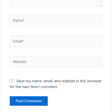
Name*
Email*
Website
Save my name, email, and website in this browser
for the next time I comment.