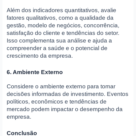
Além dos indicadores quantitativos, avalie
fatores qualitativos, como a qualidade da
gestão, modelo de negócios, concorrência,
satisfação do cliente e tendências do setor.
Isso complementa sua análise e ajuda a
compreender a saúde e o potencial de
crescimento da empresa.
6. Ambiente Externo
Considere o ambiente externo para tomar
decisões informadas de investimento. Eventos
políticos, econômicos e tendências de
mercado podem impactar o desempenho da
empresa.
Conclusão