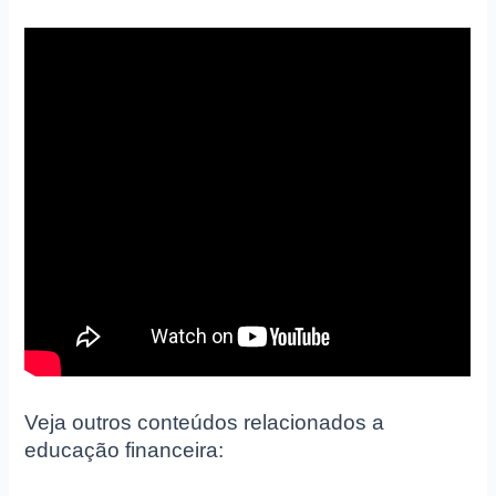
Veja outros conteúdos relacionados a
educação financeira: