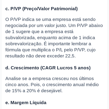
c. P/VP (Preço/Valor Patrimonial)
O P/VP indica se uma empresa está sendo
negociada por um valor justo. Um P/VP abaixo
de 1 sugere que a empresa está
subvalorizada, enquanto acima de 1 indica
sobrevalorização. É importante lembrar a
fórmula que multiplica o P/L pelo P/VP, cujo
resultado não deve exceder 22,5.
d. Crescimento (CAGR Lucros 5 anos)
Analise se a empresa cresceu nos últimos
cinco anos. Pois, o crescimento anual médio
de 15% a 20% é desejável.
e. Margem Líquida