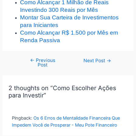
Como Alcançar 1 Milhão de Reais
Investindo 300 Reais por Mês
Montar Sua Carteira de Investimentos
para Iniciantes
Como Alcançar R$ 1.500 por Mês em
Renda Passiva
←
Previous
Post
Next Post
→
Post
navigation
2 thoughts on “Como Escolher Ações
para Investir”
Pingback:
Os 6 Erros de Mentalidade Financeira Que
Impedem Você de Prosperar - Meu Pote Financeiro