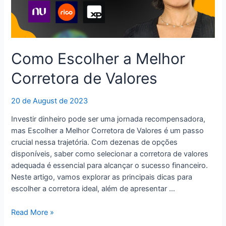
Como Escolher a Melhor
Corretora de Valores
20 de August de 2023
Investir dinheiro pode ser uma jornada recompensadora,
mas Escolher a Melhor Corretora de Valores é um passo
crucial nessa trajetória. Com dezenas de opções
disponíveis, saber como selecionar a corretora de valores
adequada é essencial para alcançar o sucesso financeiro.
Neste artigo, vamos explorar as principais dicas para
escolher a corretora ideal, além de apresentar …
Como
Read More »
Escolher