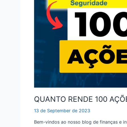
QUANTO RENDE 100 AÇÕ
13 de September de 2023
Bem-vindos ao nosso blog de finanças e in