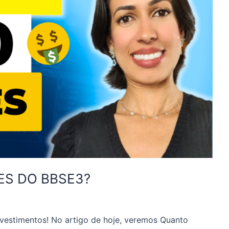
ES DO BBSE3?
vestimentos! No artigo de hoje, veremos Quanto