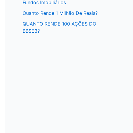
Fundos Imobiliários
Quanto Rende 1 Milhão De Reais?
QUANTO RENDE 100 AÇÕES DO
BBSE3?