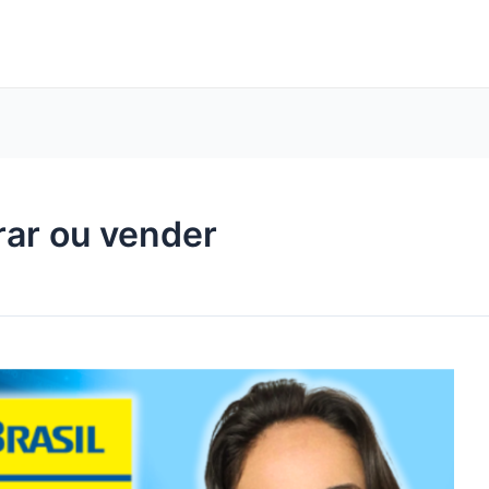
ar ou vender