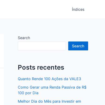
Índices
Search
Search
Posts recentes
Quanto Rende 100 Ações da VALE3
Como Gerar uma Renda Passiva de R$
100 por Dia
Melhor Dia do Mês para Investir em